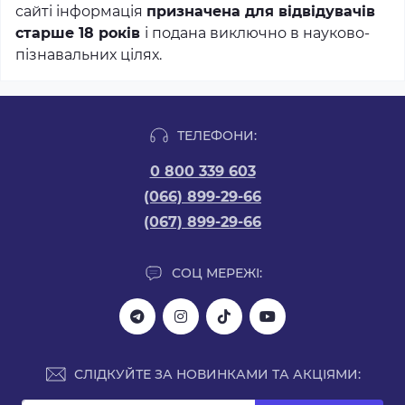
сайті інформація
призначена для відвідувачів
старше 18 років
і подана виключно в науково-
пізнавальних цілях.
ТЕЛЕФОНИ:
0 800 339 603
(066) 899-29-66
(067) 899-29-66
СОЦ МЕРЕЖІ:
СЛІДКУЙТЕ ЗА НОВИНКАМИ ТА АКЦІЯМИ: