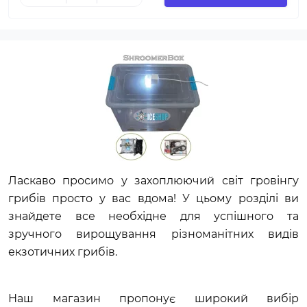
Ласкаво просимо у захоплюючий світ гровінгу 
грибів просто у вас вдома! У цьому розділі ви 
знайдете все необхідне для успішного та 
зручного вирощування різноманітних видів 
екзотичних грибів.
Наш магазин пропонує широкий вибір 