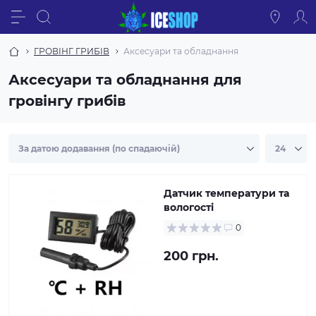
ГРОВІНГ ГРИБІВ
Аксесуари та обладнання
Аксесуари та обладнання для
гровінгу грибів
Датчик температури та
вологості
0
200 грн.