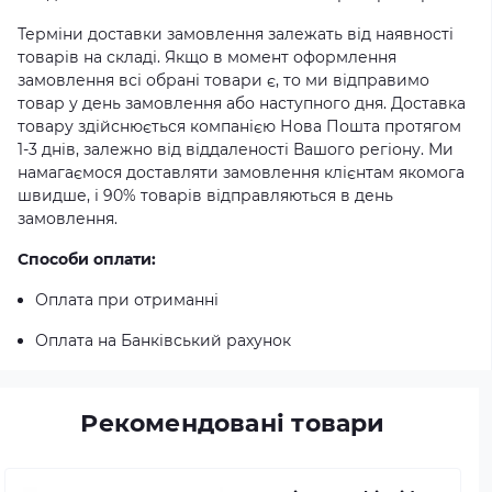
Терміни доставки замовлення залежать від наявності
товарів на складі. Якщо в момент оформлення
замовлення всі обрані товари є, то ми відправимо
товар у день замовлення або наступного дня. Доставка
товару здійснюється компанією Нова Пошта протягом
1-3 днів, залежно від віддаленості Вашого регіону. Ми
намагаємося доставляти замовлення клієнтам якомога
швидше, і 90% товарів відправляються в день
замовлення.
Способи оплати:
Оплата при отриманні
Оплата на Банківський рахунок
Рекомендовані товари