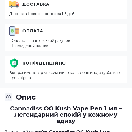
ДОСТАВКА
Доставка Новою поштою за 1-3 дні!
ОПЛАТА
- Оплата на банківський рахунок
- Накладений платіж
КОНФІДЕНЦІЙНО
Відправимо товар максимально конфіденційно, з турботою
про клієнта
Опис
Cannadiss OG Kush Vape Pen 1 мл –
Легендарний спокій у кожному
вдиху