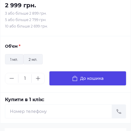
2 999 грн.
3 або більше 2 899 грн.
5 або більше 2 799 грн.
10 або більше 2 699 грн.
Об'єм
*
1 мл.
2 мл.
До кошика
Купити в 1 клік: