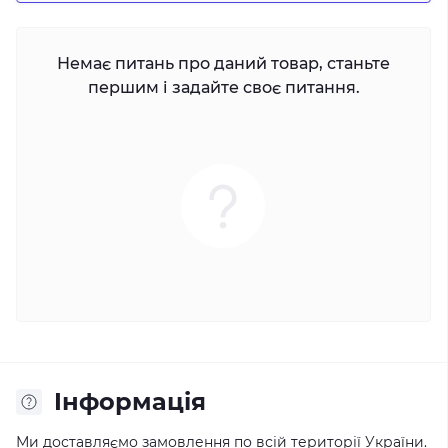
Немає питань про даний товар, станьте
першим і задайте своє питання.
Iнформація
Ми доставляємо замовлення по всій території України.