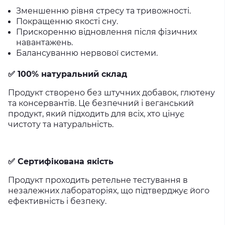
Зменшенню рівня стресу та тривожності.
Покращенню якості сну.
Прискоренню відновлення після фізичних
навантажень.
Балансуванню нервової системи.
✅
100% натуральний склад
Продукт створено без штучних добавок, глютену
та консервантів. Це безпечний і веганський
продукт, який підходить для всіх, хто цінує
чистоту та натуральність.
✅
Сертифікована якість
Продукт проходить ретельне тестування в
незалежних лабораторіях, що підтверджує його
ефективність і безпеку.