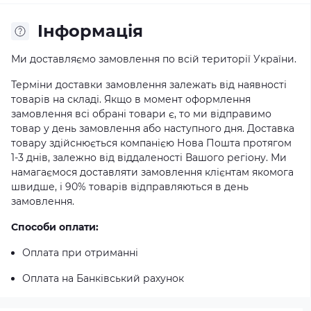
Iнформація
Ми доставляємо замовлення по всій території України.
Терміни доставки замовлення залежать від наявності
товарів на складі. Якщо в момент оформлення
замовлення всі обрані товари є, то ми відправимо
товар у день замовлення або наступного дня. Доставка
товару здійснюється компанією Нова Пошта протягом
1-3 днів, залежно від віддаленості Вашого регіону. Ми
намагаємося доставляти замовлення клієнтам якомога
швидше, і 90% товарів відправляються в день
замовлення.
Способи оплати:
Оплата при отриманні
Оплата на Банківський рахунок