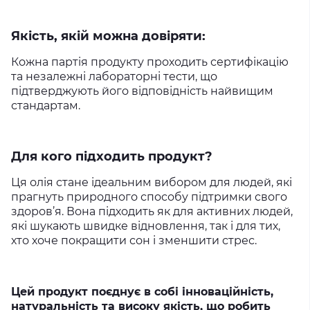
Якість, якій можна довіряти:
Кожна партія продукту проходить сертифікацію
та незалежні лабораторні тести, що
підтверджують його відповідність найвищим
стандартам.
Для кого підходить продукт?
Ця олія стане ідеальним вибором для людей, які
прагнуть природного способу підтримки свого
здоров’я. Вона підходить як для активних людей,
які шукають швидке відновлення, так і для тих,
хто хоче покращити сон і зменшити стрес.
Цей продукт поєднує в собі інноваційність,
натуральність та високу якість, що робить