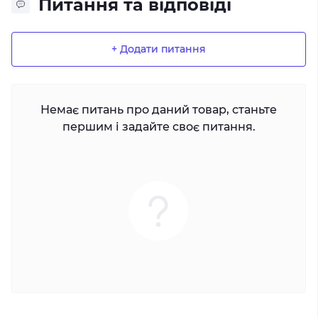
Питання та відповіді
+ Додати питання
Немає питань про даний товар, станьте
першим і задайте своє питання.