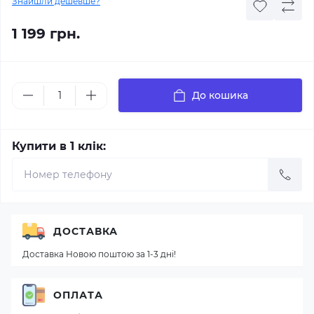
Знайшли дешевше?
1 199 грн.
До кошика
Купити в 1 клік:
ДОСТАВКА
Доставка Новою поштою за 1-3 дні!
ОПЛАТА