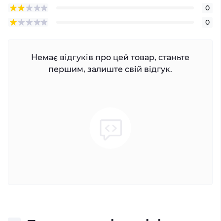
0
0
Немає відгуків про цей товар, станьте
першим, залиште свій відгук.